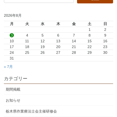
2026年8月
月
火
水
木
金
土
日
1
2
3
4
5
6
7
8
9
10
11
12
13
14
15
16
17
18
19
20
21
22
23
24
25
26
27
28
29
30
31
« 7月
カテゴリー
期間掲載
お知らせ
栃木県作業療法士会主催研修会