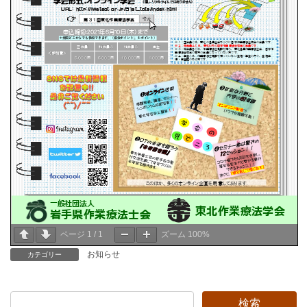
ページ
1
/
1
ズーム
100%
お知らせ
カテゴリー