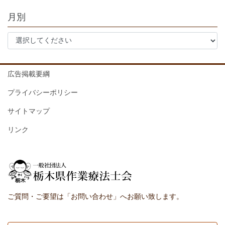
月別
広告掲載要綱
プライバシーポリシー
サイトマップ
リンク
ご質問・ご要望は「お問い合わせ」へお願い致します。