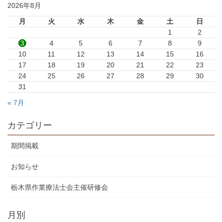
2026年8月
月
火
水
木
金
土
日
1
2
3
4
5
6
7
8
9
10
11
12
13
14
15
16
17
18
19
20
21
22
23
24
25
26
27
28
29
30
31
« 7月
カテゴリー
期間掲載
お知らせ
栃木県作業療法士会主催研修会
月別