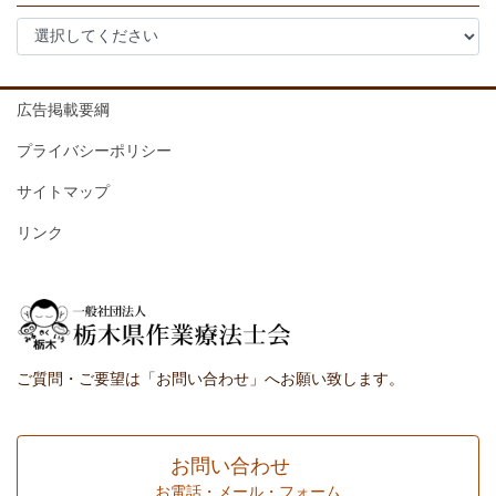
広告掲載要綱
プライバシーポリシー
サイトマップ
リンク
ご質問・ご要望は「お問い合わせ」へお願い致します。
お問い合わせ
お電話・メール・フォーム