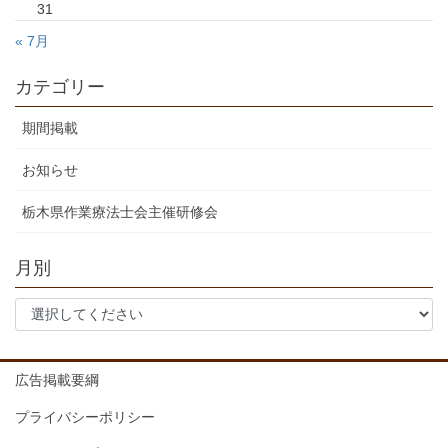
31
« 7月
カテゴリー
期間掲載
お知らせ
栃木県作業療法士会主催研修会
月別
広告掲載要綱
プライバシーポリシー