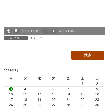
ページ
1
/
19
ズーム
100%
お知らせ
カテゴリー
2026年8月
月
火
水
木
金
土
日
1
2
3
4
5
6
7
8
9
10
11
12
13
14
15
16
17
18
19
20
21
22
23
24
25
26
27
28
29
30