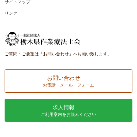
サイトマップ
リンク
ご質問・ご要望は「お問い合わせ」へお願い致します。
お問い合わせ
お電話・メール・フォーム
求人情報
ご利用案内をお読みください