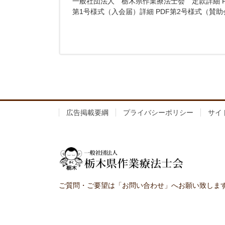
一般社団法人 栃木県作業療法士会 定款詳細 P
第1号様式（入会届）詳細 PDF第2号様式（賛助会
広告掲載要綱
プライバシーポリシー
サイ
ご質問・ご要望は「お問い合わせ」へお願い致しま