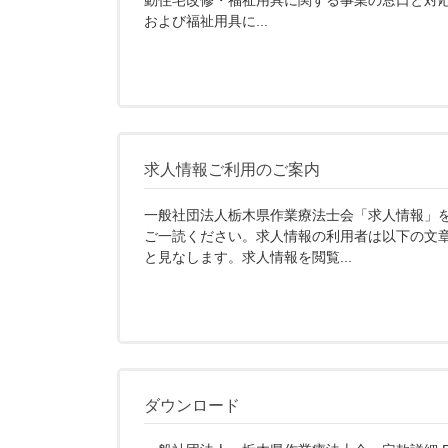
動住宅改修・福祉用具に関する事業の窓口と対
および福祉用具に...
求人情報ご利用のご案内
一般社団法人栃木県作業療法士会「求人情報」
ご一読ください。求人情報の利用者は以下の文
と見なします。求人情報を閲覧...
ダウンロード