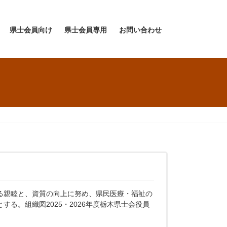
県士会員向け
県士会員専用
お問い合わせ
る親睦と、資質の向上に努め、県民医療・福祉の
する。組織図2025・2026年度栃木県士会役員