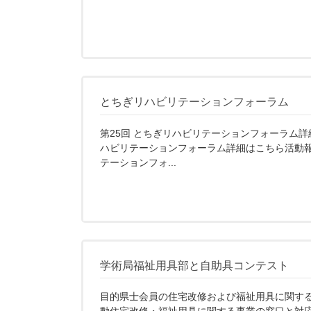
とちぎリハビリテーションフォーラム
第25回 とちぎリハビリテーションフォーラム詳
ハビリテーションフォーラム詳細はこちら活動報
テーションフォ...
学術局福祉用具部と自助具コンテスト
目的県士会員の住宅改修および福祉用具に関す