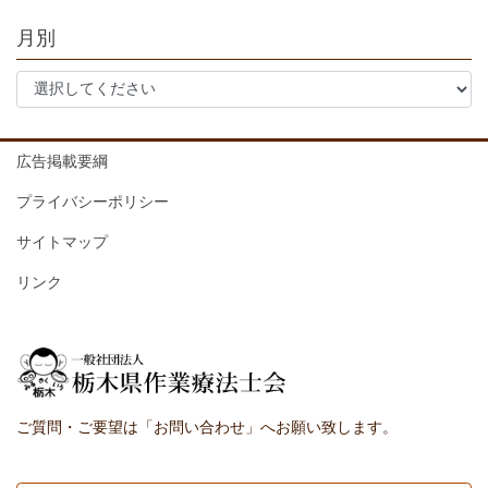
月別
広告掲載要綱
プライバシーポリシー
サイトマップ
リンク
ご質問・ご要望は「お問い合わせ」へお願い致します。