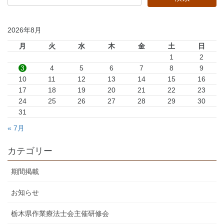
2026年8月
月
火
水
木
金
土
日
1
2
3
4
5
6
7
8
9
10
11
12
13
14
15
16
17
18
19
20
21
22
23
24
25
26
27
28
29
30
31
« 7月
カテゴリー
期間掲載
お知らせ
栃木県作業療法士会主催研修会