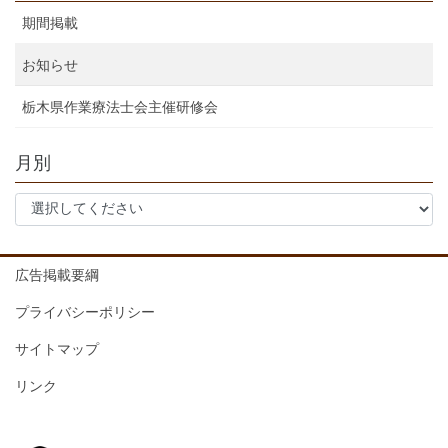
期間掲載
お知らせ
栃木県作業療法士会主催研修会
月別
広告掲載要綱
プライバシーポリシー
サイトマップ
リンク