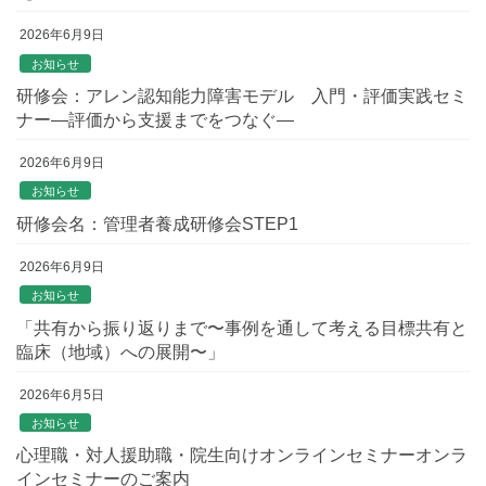
2026年6月9日
お知らせ
研修会：アレン認知能力障害モデル 入門・評価実践セミ
ナー―評価から支援までをつなぐ―
2026年6月9日
お知らせ
研修会名：管理者養成研修会STEP1
2026年6月9日
お知らせ
「共有から振り返りまで〜事例を通して考える目標共有と
臨床（地域）への展開〜」
2026年6月5日
お知らせ
心理職・対人援助職・院生向けオンラインセミナーオンラ
インセミナーのご案内