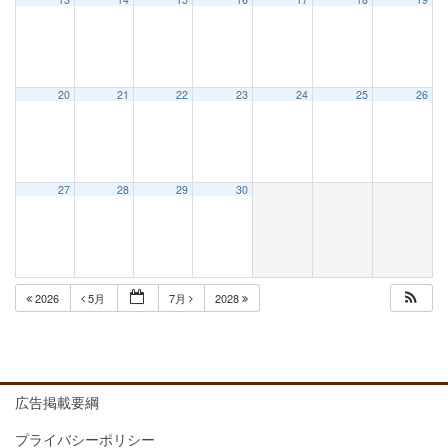
20
21
22
23
24
25
26
27
28
29
30
2026
5月
7月
2028
広告掲載要綱
プライバシーポリシー