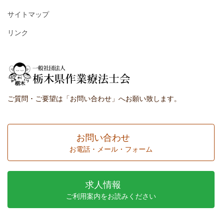
サイトマップ
リンク
ご質問・ご要望は「お問い合わせ」へお願い致します。
お問い合わせ
お電話・メール・フォーム
求人情報
ご利用案内をお読みください