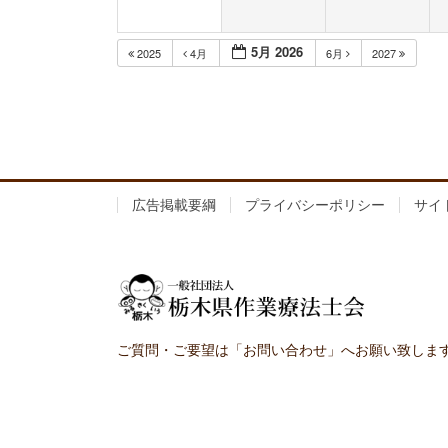
5月 2026
2025
4月
6月
2027
広告掲載要綱
プライバシーポリシー
サイ
ご質問・ご要望は「お問い合わせ」へお願い致しま