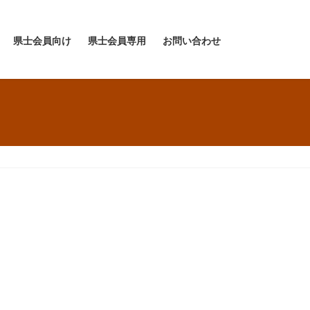
県士会員向け
県士会員専用
お問い合わせ