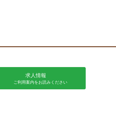
求人情報
ご利用案内をお読みください