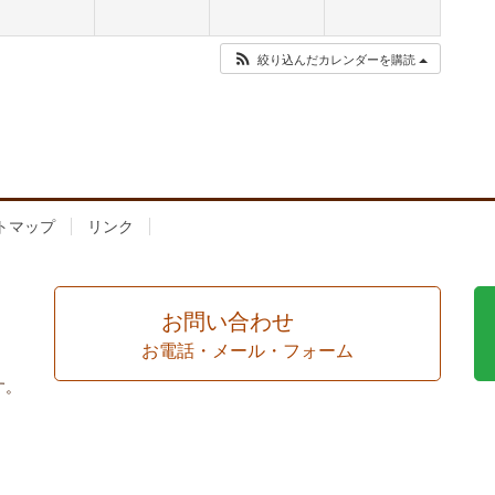
絞り込んだカレンダーを購読
トマップ
リンク
お問い合わせ
お電話・メール・フォーム
す。