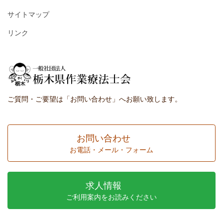
サイトマップ
リンク
ご質問・ご要望は「お問い合わせ」へお願い致します。
お問い合わせ
お電話・メール・フォーム
求人情報
ご利用案内をお読みください