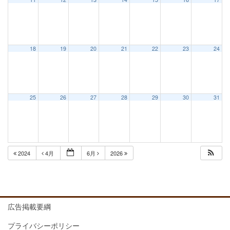
18
19
20
21
22
23
24
25
26
27
28
29
30
31
2024
4月
6月
2026
広告掲載要綱
プライバシーポリシー