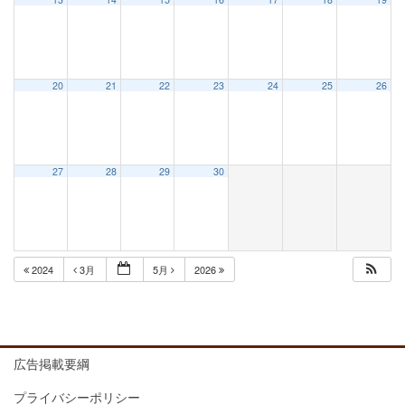
20
21
22
23
24
25
26
27
28
29
30
2024
3月
5月
2026
広告掲載要綱
プライバシーポリシー