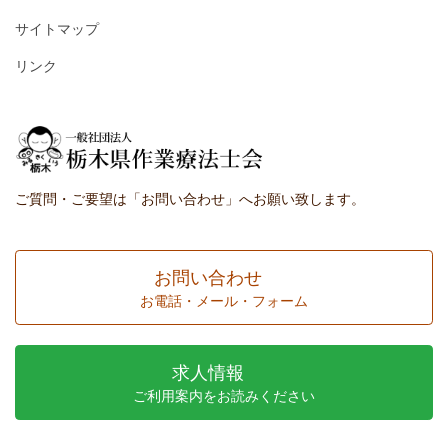
サイトマップ
リンク
ご質問・ご要望は「お問い合わせ」へお願い致します。
お問い合わせ
お電話・メール・フォーム
求人情報
ご利用案内をお読みください