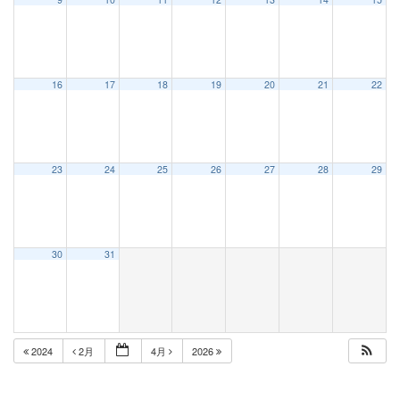
16
17
18
19
20
21
22
23
24
25
26
27
28
29
30
31
2024
2月
4月
2026