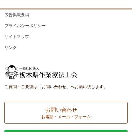
広告掲載要綱
プライバシーポリシー
サイトマップ
リンク
ご質問・ご要望は「お問い合わせ」へお願い致します。
お問い合わせ
お電話・メール・フォーム