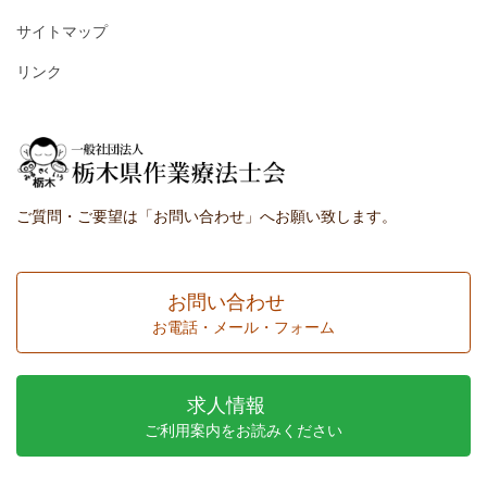
サイトマップ
リンク
ご質問・ご要望は「お問い合わせ」へお願い致します。
お問い合わせ
お電話・メール・フォーム
求人情報
ご利用案内をお読みください