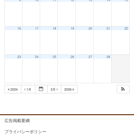
16
17
18
19
20
21
22
23
24
25
26
27
28
2024
1月
3月
2026
広告掲載要綱
プライバシーポリシー