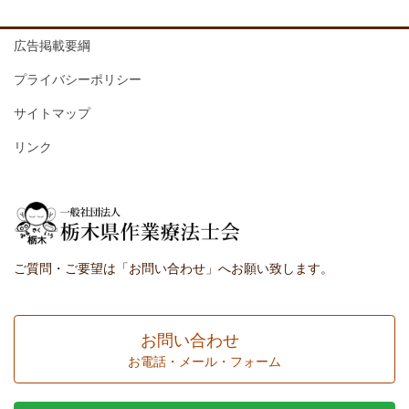
広告掲載要綱
プライバシーポリシー
サイトマップ
リンク
ご質問・ご要望は「お問い合わせ」へお願い致します。
お問い合わせ
お電話・メール・フォーム