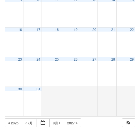
16
17
18
19
20
21
22
23
24
25
26
27
28
29
30
31
2025
7月
9月
2027