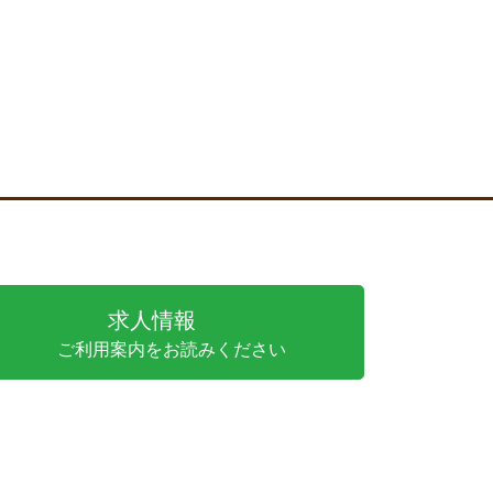
求人情報
ご利用案内をお読みください