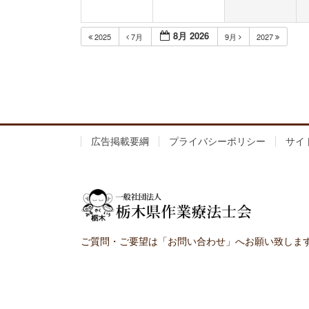
8月 2026
2025
7月
9月
2027
広告掲載要綱
プライバシーポリシー
サイ
ご質問・ご要望は「お問い合わせ」へお願い致しま