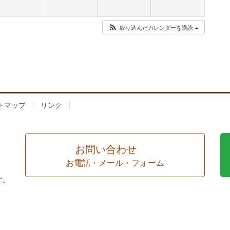
絞り込んだカレンダーを購読
トマップ
リンク
お問い合わせ
お電話・メール・フォーム
す。