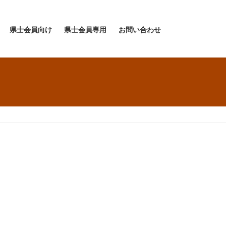
県士会員向け
県士会員専用
お問い合わせ