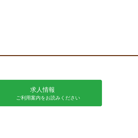
求人情報
ご利用案内をお読みください