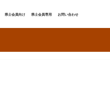
県士会員向け
県士会員専用
お問い合わせ