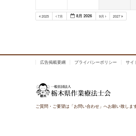
8月 2026
2025
7月
9月
2027
広告掲載要綱
プライバシーポリシー
サイ
ご質問・ご要望は「お問い合わせ」へお願い致しま