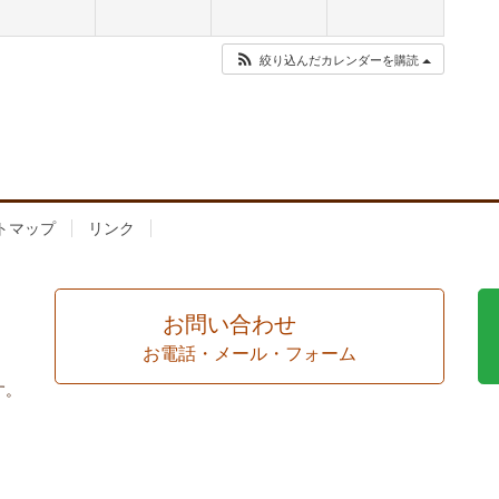
絞り込んだカレンダーを購読
トマップ
リンク
お問い合わせ
お電話・メール・フォーム
す。