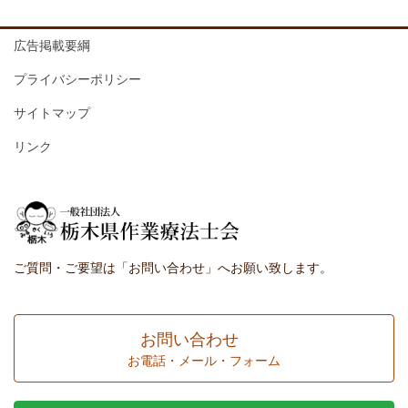
広告掲載要綱
プライバシーポリシー
サイトマップ
リンク
ご質問・ご要望は「お問い合わせ」へお願い致します。
お問い合わせ
お電話・メール・フォーム