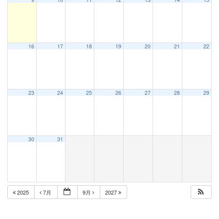
16
17
18
19
20
21
22
23
24
25
26
27
28
29
30
31
2025
7月
9月
2027