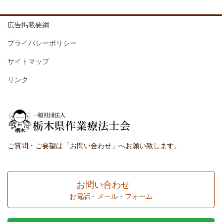
広告掲載要綱
プライバシーポリシー
サイトマップ
リンク
ご質問・ご要望は「お問い合わせ」へお願い致します。
お問い合わせ
お電話・メール・フォーム