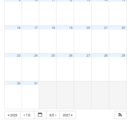
16
17
18
19
20
21
22
23
24
25
26
27
28
29
30
31
2025
7月
9月
2027