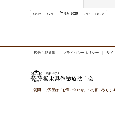
8月 2026
2025
7月
9月
2027
広告掲載要綱
プライバシーポリシー
サイ
ご質問・ご要望は「お問い合わせ」へお願い致しま