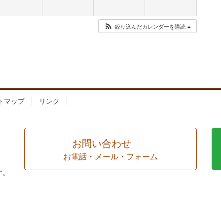
絞り込んだカレンダーを購読
トマップ
リンク
お問い合わせ
お電話・メール・フォーム
す。