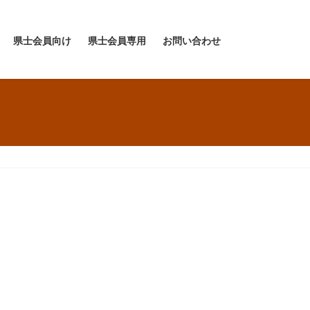
県士会員向け
県士会員専用
お問い合わせ