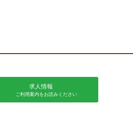
求人情報
ご利用案内をお読みください