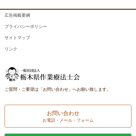
広告掲載要綱
プライバシーポリシー
サイトマップ
リンク
ご質問・ご要望は「お問い合わせ」へお願い致します。
お問い合わせ
お電話・メール・フォーム