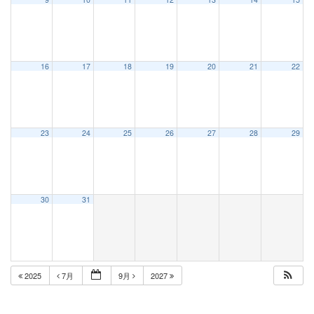
16
17
18
19
20
21
22
23
24
25
26
27
28
29
30
31
2025
7月
9月
2027