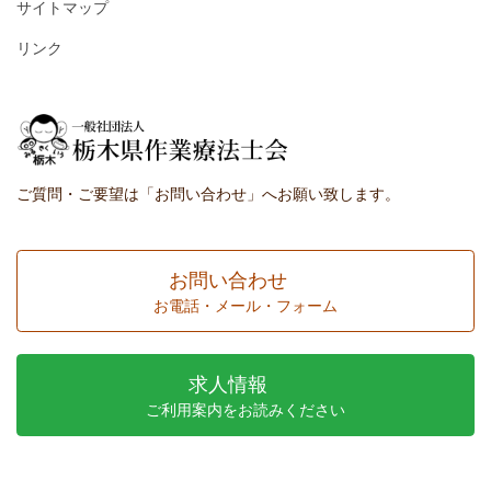
サイトマップ
リンク
ご質問・ご要望は「お問い合わせ」へお願い致します。
お問い合わせ
お電話・メール・フォーム
求人情報
ご利用案内をお読みください