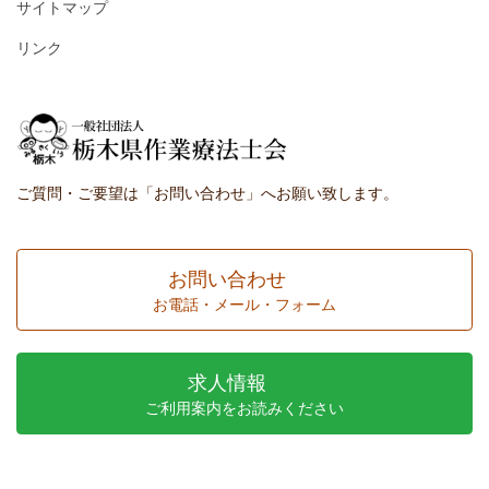
サイトマップ
リンク
ご質問・ご要望は「お問い合わせ」へお願い致します。
お問い合わせ
お電話・メール・フォーム
求人情報
ご利用案内をお読みください