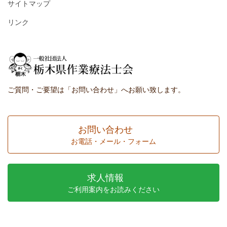
サイトマップ
リンク
ご質問・ご要望は「お問い合わせ」へお願い致します。
お問い合わせ
お電話・メール・フォーム
求人情報
ご利用案内をお読みください