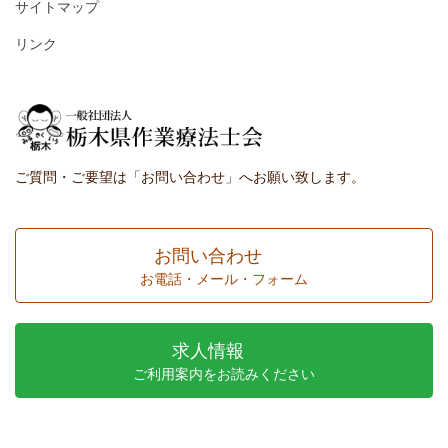
サイトマップ
リンク
ご質問・ご要望は「お問い合わせ」へお願い致します。
お問い合わせ
お電話・メール・フォーム
求人情報
ご利用案内をお読みください