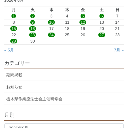
2026年6月
月
火
水
木
金
土
日
1
2
3
4
5
6
7
8
9
10
11
12
13
14
15
16
17
18
19
20
21
22
23
24
25
26
27
28
29
30
« 5月
7月 »
カテゴリー
期間掲載
お知らせ
栃木県作業療法士会主催研修会
月別