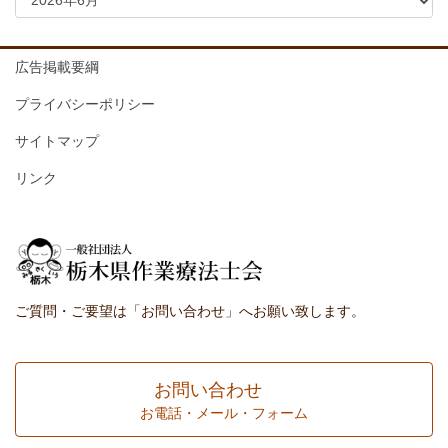
広告掲載要綱
プライバシーポリシー
サイトマップ
リンク
ご質問・ご要望は「お問い合わせ」へお願い致します。
お問い合わせ
お電話・メール・フォーム