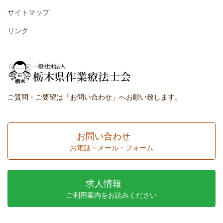
サイトマップ
リンク
ご質問・ご要望は「お問い合わせ」へお願い致します。
お問い合わせ
お電話・メール・フォーム
求人情報
ご利用案内をお読みください