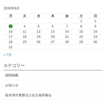
2026年8月
月
火
水
木
金
土
日
1
2
3
4
5
6
7
8
9
10
11
12
13
14
15
16
17
18
19
20
21
22
23
24
25
26
27
28
29
30
31
« 7月
カテゴリー
期間掲載
お知らせ
栃木県作業療法士会主催研修会