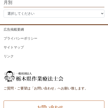
月別
広告掲載要綱
プライバシーポリシー
サイトマップ
リンク
ご質問・ご要望は「お問い合わせ」へお願い致します。
お問い合わせ