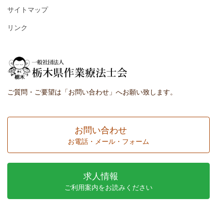
サイトマップ
リンク
ご質問・ご要望は「お問い合わせ」へお願い致します。
お問い合わせ
お電話・メール・フォーム
求人情報
ご利用案内をお読みください