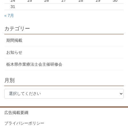
24
25
26
27
28
29
30
31
« 7月
カテゴリー
期間掲載
お知らせ
栃木県作業療法士会主催研修会
月別
広告掲載要綱
プライバシーポリシー