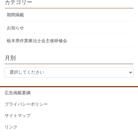
カテゴリー
期間掲載
お知らせ
栃木県作業療法士会主催研修会
月別
広告掲載要綱
プライバシーポリシー
サイトマップ
リンク