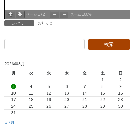
ページ
1
/
2
ズーム
100%
お知らせ
カテゴリー
2026年8月
月
火
水
木
金
土
日
1
2
3
4
5
6
7
8
9
10
11
12
13
14
15
16
17
18
19
20
21
22
23
24
25
26
27
28
29
30
31
« 7月