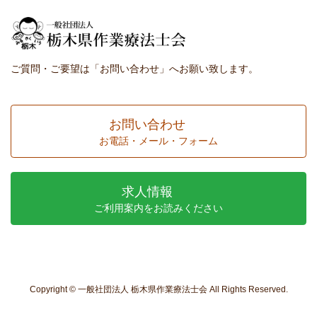
ご質問・ご要望は「お問い合わせ」へお願い致します。
お問い合わせ
お電話・メール・フォーム
求人情報
ご利用案内をお読みください
Copyright © 一般社団法人 栃木県作業療法士会 All Rights Reserved.