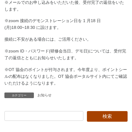
※メールでのお申し込みをいただいた後、受付完了の返信をいた
します。
※zoom 接続のデモンストレーション日を 1 月18 日
(月)18:00~18:30 に設けます。
接続に不安がある場合には、ご活用ください。
※zoom ID・パスワード(研修会当日、デモ日)については、受付完
了の返信とともにお知らせいたします。
※OT 協会のポイントが付与されます。今年度より、ポイントシー
ルの配布はなくなりました。OT 協会ポータルサイト内にてご確認
いただけるようになります。
お知らせ
カテゴリー