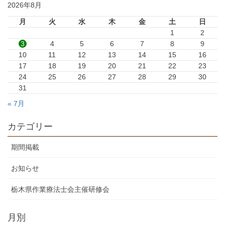
2026年8月
月
火
水
木
金
土
日
1
2
3
4
5
6
7
8
9
10
11
12
13
14
15
16
17
18
19
20
21
22
23
24
25
26
27
28
29
30
31
« 7月
カテゴリー
期間掲載
お知らせ
栃木県作業療法士会主催研修会
月別