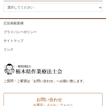
広告掲載要綱
プライバシーポリシー
サイトマップ
リンク
ご質問・ご要望は「お問い合わせ」へお願い致します。
お問い合わせ
お電話・メール・フォーム