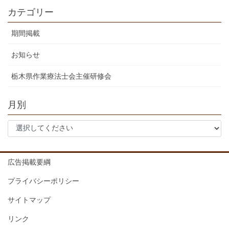
カテゴリー
期間掲載
お知らせ
栃木県作業療法士会主催研修会
月別
広告掲載要綱
プライバシーポリシー
サイトマップ
リンク