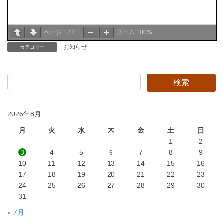
ページ
1
/
2
ズーム
100%
お知らせ
カテゴリー
2026年8月
月
火
水
木
金
土
日
1
2
3
4
5
6
7
8
9
10
11
12
13
14
15
16
17
18
19
20
21
22
23
24
25
26
27
28
29
30
31
« 7月