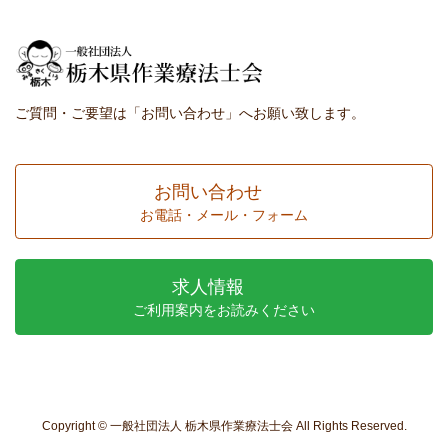
ご質問・ご要望は「お問い合わせ」へお願い致します。
お問い合わせ
お電話・メール・フォーム
求人情報
ご利用案内をお読みください
Copyright © 一般社団法人 栃木県作業療法士会 All Rights Reserved.