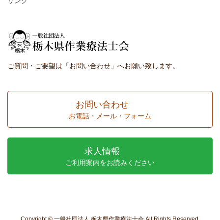
リンク
ご質問・ご要望は「お問い合わせ」へお願い致します。
お問い合わせ
お電話・メール・フォーム
求人情報
ご利用案内をお読みください
Copyright © 一般社団法人 栃木県作業療法士会 All Rights Reserved.