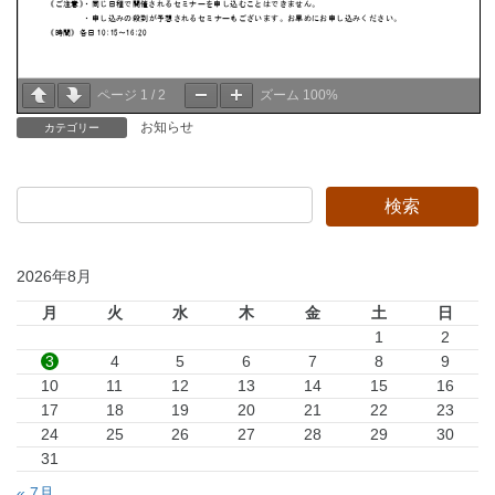
ページ
1
/
2
ズーム
100%
お知らせ
カテゴリー
2026年8月
月
火
水
木
金
土
日
1
2
3
4
5
6
7
8
9
10
11
12
13
14
15
16
17
18
19
20
21
22
23
24
25
26
27
28
29
30
31
« 7月