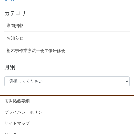
カテゴリー
期間掲載
お知らせ
栃木県作業療法士会主催研修会
月別
広告掲載要綱
プライバシーポリシー
サイトマップ