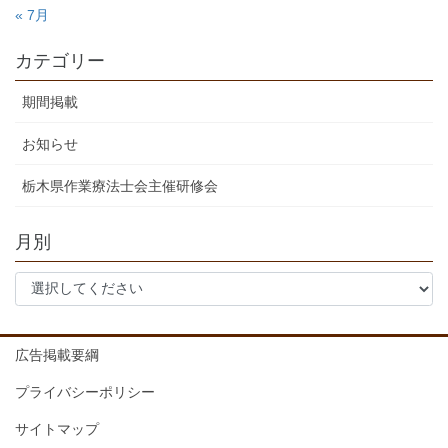
« 7月
カテゴリー
期間掲載
お知らせ
栃木県作業療法士会主催研修会
月別
広告掲載要綱
プライバシーポリシー
サイトマップ