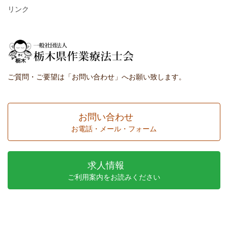
リンク
ご質問・ご要望は「お問い合わせ」へお願い致します。
お問い合わせ
お電話・メール・フォーム
求人情報
ご利用案内をお読みください