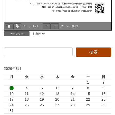
ページ
1
/
1
ズーム
100%
お知らせ
カテゴリー
2026年8月
月
火
水
木
金
土
日
1
2
3
4
5
6
7
8
9
10
11
12
13
14
15
16
17
18
19
20
21
22
23
24
25
26
27
28
29
30
31