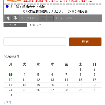
ページ
1
/
3
ズーム
100%
お知らせ
カテゴリー
2026年8月
月
火
水
木
金
土
日
1
2
3
4
5
6
7
8
9
10
11
12
13
14
15
16
17
18
19
20
21
22
23
24
25
26
27
28
29
30
31
« 7月