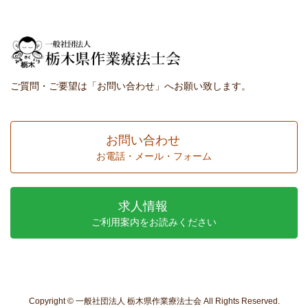
ご質問・ご要望は「お問い合わせ」へお願い致します。
お問い合わせ
お電話・メール・フォーム
求人情報
ご利用案内をお読みください
Copyright © 一般社団法人 栃木県作業療法士会 All Rights Reserved.