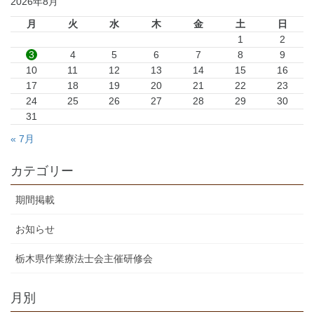
2026年8月
月
火
水
木
金
土
日
1
2
3
4
5
6
7
8
9
10
11
12
13
14
15
16
17
18
19
20
21
22
23
24
25
26
27
28
29
30
31
« 7月
カテゴリー
期間掲載
お知らせ
栃木県作業療法士会主催研修会
月別