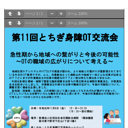
ページ
1
/
1
ズーム
100%
ページ
1
/
1
ズーム
100%