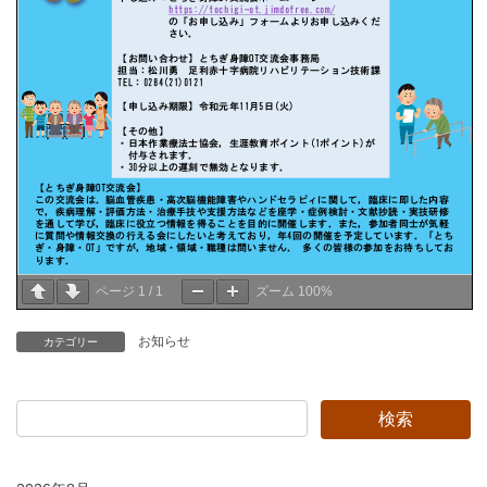
ページ
1
/
1
ズーム
100%
お知らせ
カテゴリー