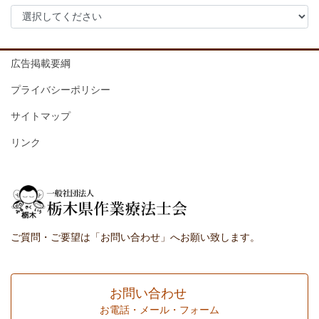
広告掲載要綱
プライバシーポリシー
サイトマップ
リンク
ご質問・ご要望は「お問い合わせ」へお願い致します。
お問い合わせ
お電話・メール・フォーム