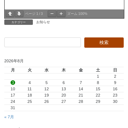
ページ
1
/
3
ズーム
100%
お知らせ
カテゴリー
2026年8月
月
火
水
木
金
土
日
1
2
3
4
5
6
7
8
9
10
11
12
13
14
15
16
17
18
19
20
21
22
23
24
25
26
27
28
29
30
31
« 7月