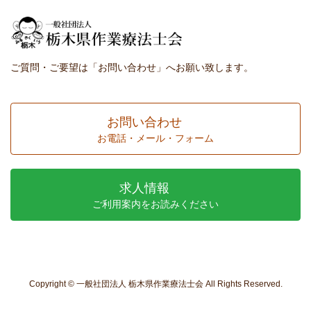
ご質問・ご要望は「お問い合わせ」へお願い致します。
お問い合わせ
お電話・メール・フォーム
求人情報
ご利用案内をお読みください
Copyright © 一般社団法人 栃木県作業療法士会 All Rights Reserved.