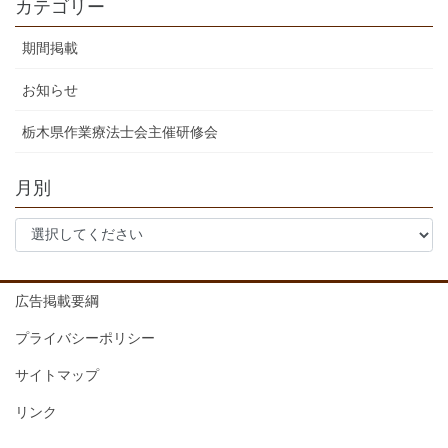
カテゴリー
期間掲載
お知らせ
栃木県作業療法士会主催研修会
月別
広告掲載要綱
プライバシーポリシー
サイトマップ
リンク