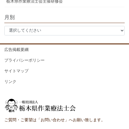
栃木県作業療法士会主催研修会
月別
広告掲載要綱
プライバシーポリシー
サイトマップ
リンク
ご質問・ご要望は「お問い合わせ」へお願い致します。