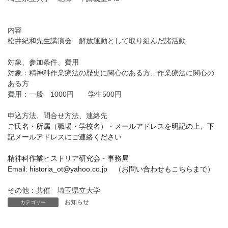
内容
松井紀和先生講演会 解放運動として取り組んだ諸活動
対象、参加条件、費用
対象：精神科作業療法の歴史に関心のある方、作業療法に関心の
ある方
費用：一般 1000円 学生500円
申込方法、問合せ方法、連絡先
ご氏名・所属（職場・学校名）・メールアドレスを明記の上、下
記メールアドレスにご連絡ください
精神科作業ヒストリア研究会・事務局
Email: historia_ot@yahoo.co.jp （お問い合わせもこちらまで）
その他：共催 埼玉県立大学
お知らせ
カテゴリー