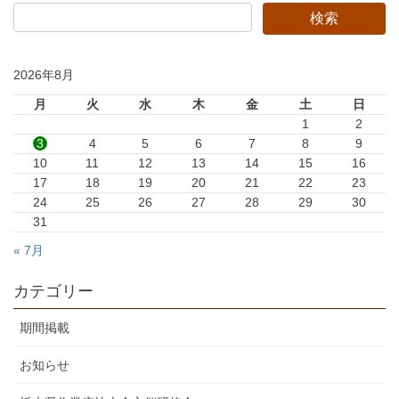
2026年8月
月
火
水
木
金
土
日
1
2
3
4
5
6
7
8
9
10
11
12
13
14
15
16
17
18
19
20
21
22
23
24
25
26
27
28
29
30
31
« 7月
カテゴリー
期間掲載
お知らせ