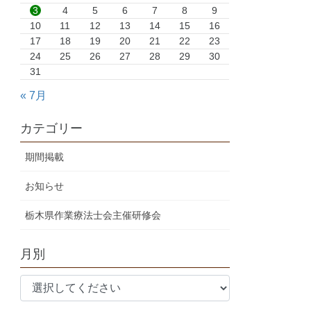
3
4
5
6
7
8
9
10
11
12
13
14
15
16
17
18
19
20
21
22
23
24
25
26
27
28
29
30
31
« 7月
カテゴリー
期間掲載
お知らせ
栃木県作業療法士会主催研修会
月別