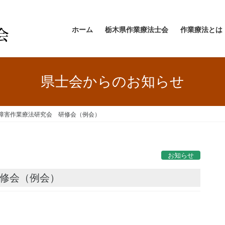
ホーム
栃木県作業療法士会
作業療法とは
県士会からのお知らせ
障害作業療法研究会 研修会（例会）
お知らせ
研修会（例会）