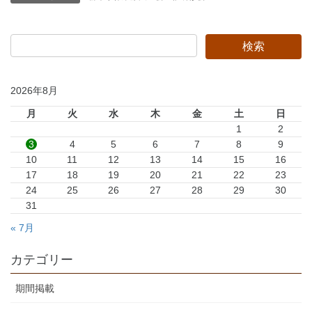
2026年8月
月
火
水
木
金
土
日
1
2
3
4
5
6
7
8
9
10
11
12
13
14
15
16
17
18
19
20
21
22
23
24
25
26
27
28
29
30
31
« 7月
カテゴリー
期間掲載