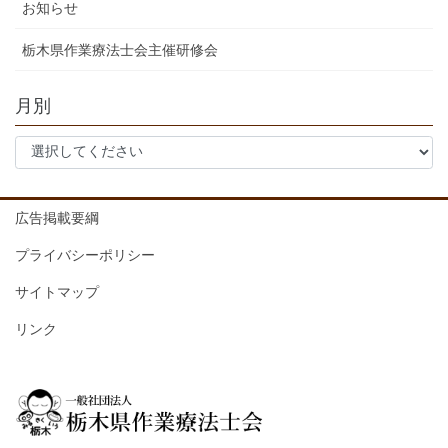
お知らせ
栃木県作業療法士会主催研修会
月別
広告掲載要綱
プライバシーポリシー
サイトマップ
リンク