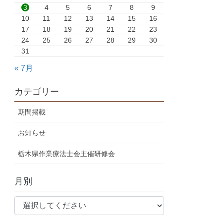
3
4
5
6
7
8
9
10
11
12
13
14
15
16
17
18
19
20
21
22
23
24
25
26
27
28
29
30
31
« 7月
カテゴリー
期間掲載
お知らせ
栃木県作業療法士会主催研修会
月別