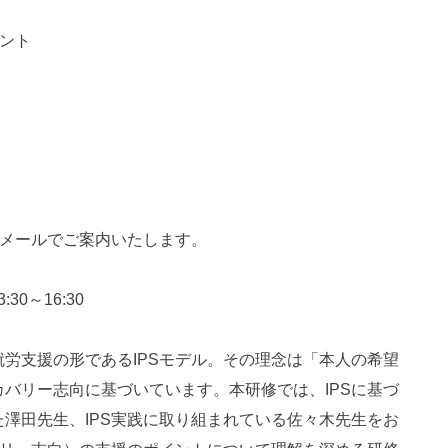
イント
をメールでご案内いたします。
:30～16:30
労支援の形であるIPSモデル。その理念は「本人の希望
バリー志向に基づいています。本研修では、IPSに基づ
澤田先生、IPS実践に取り組まれている佐々木先生をお