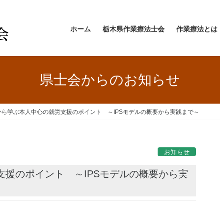
ホーム
栃木県作業療法士会
作業療法とは
県士会からのお知らせ
ルから学ぶ本人中心の就労支援のポイント ～IPSモデルの概要から実践まで～
お知らせ