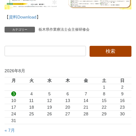
【
資料Download
】
栃木県作業療法士会主催研修会
カテゴリー
2026年8月
月
火
水
木
金
土
日
1
2
3
4
5
6
7
8
9
10
11
12
13
14
15
16
17
18
19
20
21
22
23
24
25
26
27
28
29
30
31
« 7月