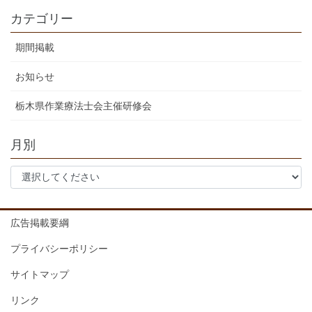
カテゴリー
期間掲載
お知らせ
栃木県作業療法士会主催研修会
月別
広告掲載要綱
プライバシーポリシー
サイトマップ
リンク