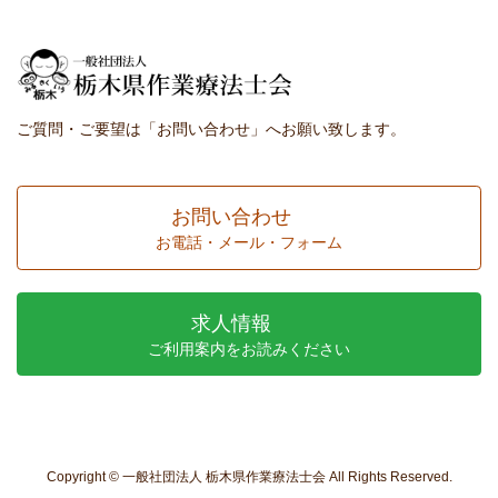
ご質問・ご要望は「お問い合わせ」へお願い致します。
お問い合わせ
お電話・メール・フォーム
求人情報
ご利用案内をお読みください
Copyright © 一般社団法人 栃木県作業療法士会 All Rights Reserved.