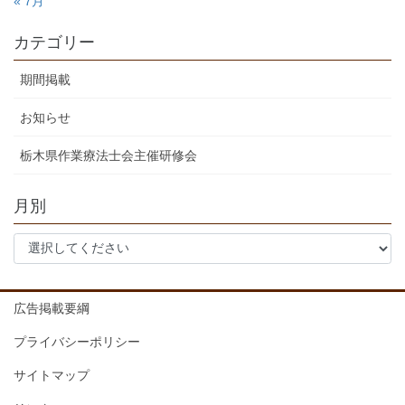
« 7月
カテゴリー
期間掲載
お知らせ
栃木県作業療法士会主催研修会
月別
広告掲載要綱
プライバシーポリシー
サイトマップ