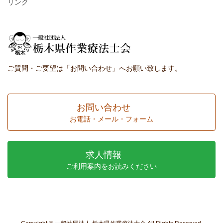
リンク
ご質問・ご要望は「お問い合わせ」へお願い致します。
お問い合わせ
お電話・メール・フォーム
求人情報
ご利用案内をお読みください