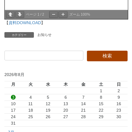
ページ
1
/
2
ズーム
100%
【
資料DOWNLOAD
】
お知らせ
カテゴリー
2026年8月
月
火
水
木
金
土
日
1
2
3
4
5
6
7
8
9
10
11
12
13
14
15
16
17
18
19
20
21
22
23
24
25
26
27
28
29
30
31