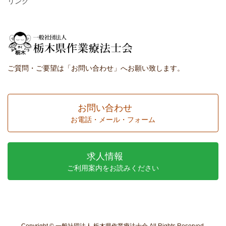
リンク
ご質問・ご要望は「お問い合わせ」へお願い致します。
お問い合わせ
お電話・メール・フォーム
求人情報
ご利用案内をお読みください
Copyright © 一般社団法人 栃木県作業療法士会 All Rights Reserved.