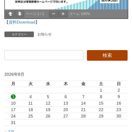
ページ
1
/
1
ズーム
100%
【
資料Download
】
お知らせ
カテゴリー
2026年8月
月
火
水
木
金
土
日
1
2
3
4
5
6
7
8
9
10
11
12
13
14
15
16
17
18
19
20
21
22
23
24
25
26
27
28
29
30
31
« 7月