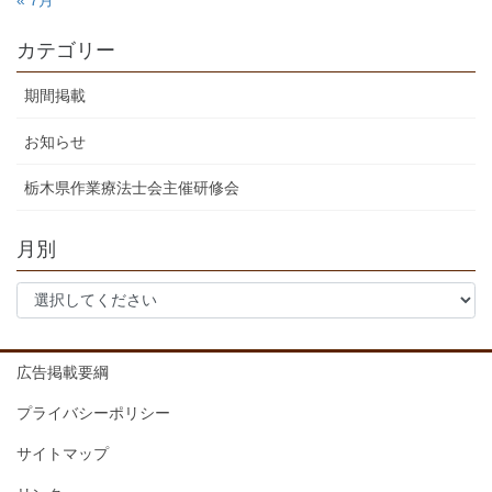
カテゴリー
期間掲載
お知らせ
栃木県作業療法士会主催研修会
月別
広告掲載要綱
プライバシーポリシー
サイトマップ