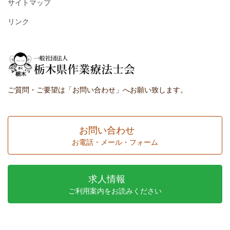
サイトマップ
リンク
ご質問・ご要望は「お問い合わせ」へお願い致します。
お問い合わせ
お電話・メール・フォーム
求人情報
ご利用案内をお読みください