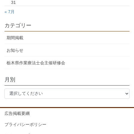
31
« 7月
カテゴリー
期間掲載
お知らせ
栃木県作業療法士会主催研修会
月別
広告掲載要綱
プライバシーポリシー