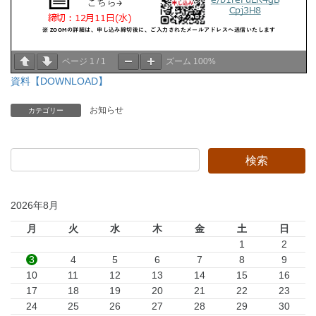
ページ
1
/
1
ズーム
100%
資料【DOWNLOAD】
お知らせ
カテゴリー
2026年8月
月
火
水
木
金
土
日
1
2
3
4
5
6
7
8
9
10
11
12
13
14
15
16
17
18
19
20
21
22
23
24
25
26
27
28
29
30