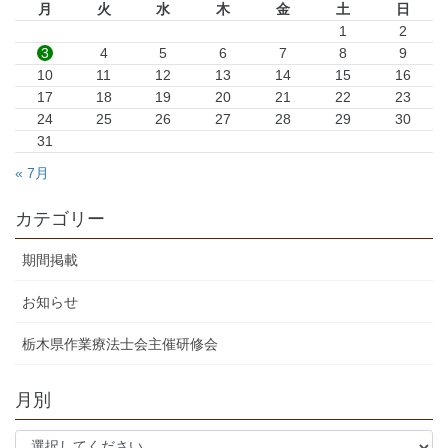
月
火
水
木
金
土
日
1
2
3
4
5
6
7
8
9
10
11
12
13
14
15
16
17
18
19
20
21
22
23
24
25
26
27
28
29
30
31
« 7月
カテゴリー
期間掲載
お知らせ
栃木県作業療法士会主催研修会
月別