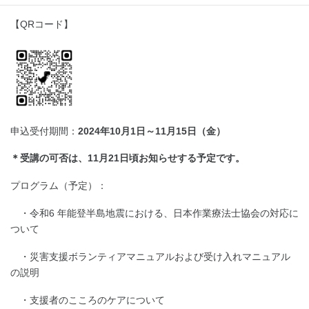
【QRコード】
申込受付期間：
2024年10月1日～11月15日（金）
＊受講の可否は、11月21日頃お知らせする予定です。
プログラム（予定）：
・令和6 年能登半島地震における、日本作業療法士協会の対応に
ついて
・災害支援ボランティアマニュアルおよび受け入れマニュアル
の説明
・支援者のこころのケアについて