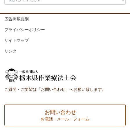
広告掲載要綱
プライバシーポリシー
サイトマップ
リンク
ご質問・ご要望は「お問い合わせ」へお願い致します。
お問い合わせ
お電話・メール・フォーム