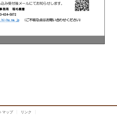
トマップ
リンク