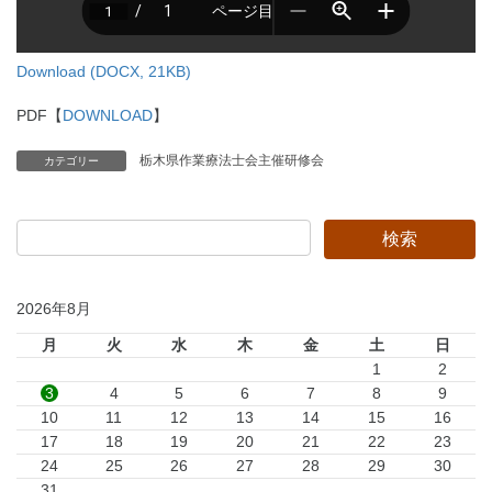
Download (DOCX, 21KB)
PDF【
DOWNLOAD
】
栃木県作業療法士会主催研修会
カテゴリー
2026年8月
月
火
水
木
金
土
日
1
2
3
4
5
6
7
8
9
10
11
12
13
14
15
16
17
18
19
20
21
22
23
24
25
26
27
28
29
30
31