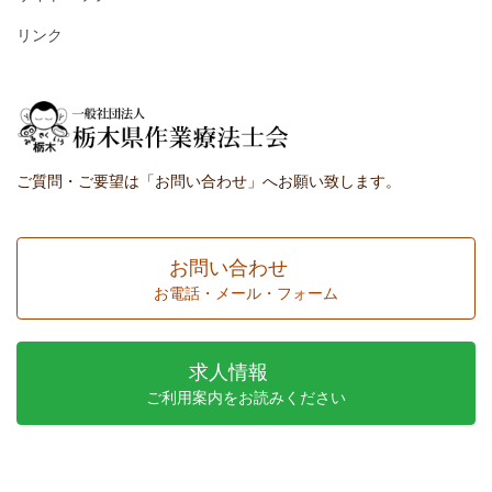
リンク
ご質問・ご要望は「お問い合わせ」へお願い致します。
お問い合わせ
お電話・メール・フォーム
求人情報
ご利用案内をお読みください