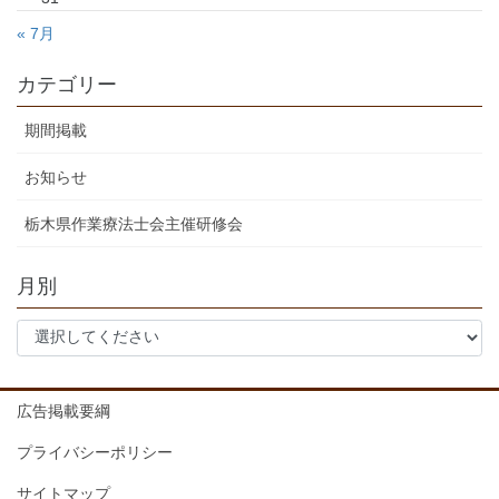
« 7月
カテゴリー
期間掲載
お知らせ
栃木県作業療法士会主催研修会
月別
広告掲載要綱
プライバシーポリシー
サイトマップ