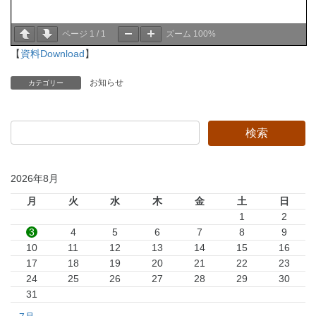
ページ
1
/
1
ズーム
100%
【
資料Download
】
お知らせ
カテゴリー
2026年8月
月
火
水
木
金
土
日
1
2
3
4
5
6
7
8
9
10
11
12
13
14
15
16
17
18
19
20
21
22
23
24
25
26
27
28
29
30
31