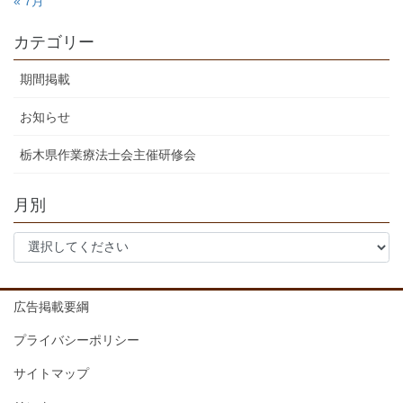
« 7月
カテゴリー
期間掲載
お知らせ
栃木県作業療法士会主催研修会
月別
広告掲載要綱
プライバシーポリシー
サイトマップ