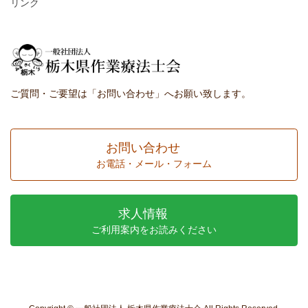
リンク
ご質問・ご要望は「お問い合わせ」へお願い致します。
お問い合わせ
お電話・メール・フォーム
求人情報
ご利用案内をお読みください