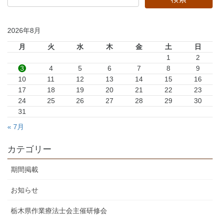
2026年8月
月
火
水
木
金
土
日
1
2
3
4
5
6
7
8
9
10
11
12
13
14
15
16
17
18
19
20
21
22
23
24
25
26
27
28
29
30
31
« 7月
カテゴリー
期間掲載
お知らせ
栃木県作業療法士会主催研修会