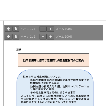
ページ
1
/
1
ズーム
100%
ページ
1
/
1
ズーム
100%