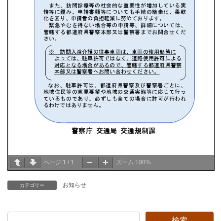
ページ
1
/
1
ズーム
100%
お知らせ
カテゴリー