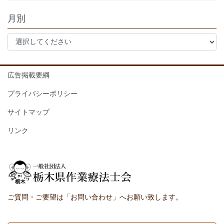
月別
広告掲載要綱
プライバシーポリシー
サイトマップ
リンク
ご質問・ご要望は「お問い合わせ」へお願い致します。