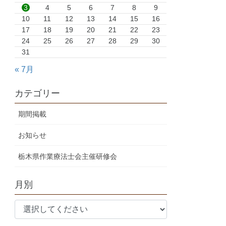
3
4
5
6
7
8
9
10
11
12
13
14
15
16
17
18
19
20
21
22
23
24
25
26
27
28
29
30
31
« 7月
カテゴリー
期間掲載
お知らせ
栃木県作業療法士会主催研修会
月別