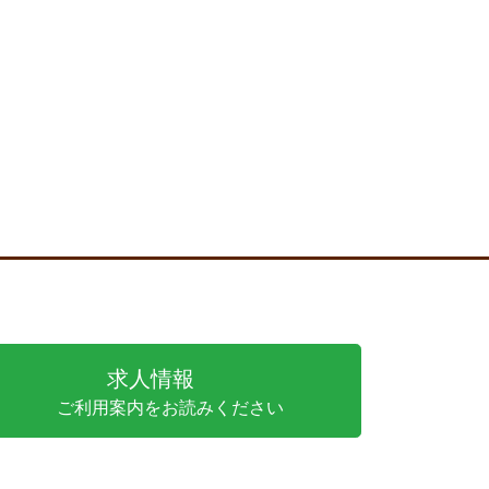
求人情報
ご利用案内をお読みください