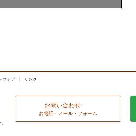
トマップ
リンク
お問い合わせ
お電話・メール・フォーム
す。