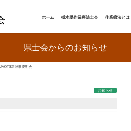
ホーム
栃木県作業療法士会
作業療法とは
県士会からのお知らせ
 JAOTS新理事説明会
お知らせ