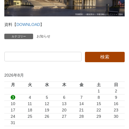
資料【
DOWNLOAD
】
お知らせ
カテゴリー
2026年8月
月
火
水
木
金
土
日
1
2
3
4
5
6
7
8
9
10
11
12
13
14
15
16
17
18
19
20
21
22
23
24
25
26
27
28
29
30
31