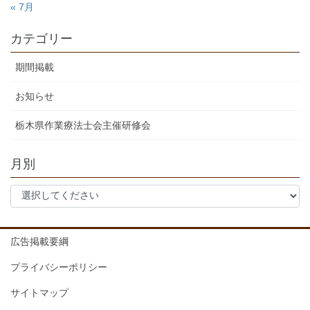
« 7月
カテゴリー
期間掲載
お知らせ
栃木県作業療法士会主催研修会
月別
広告掲載要綱
プライバシーポリシー
サイトマップ