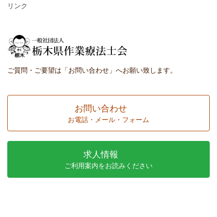
リンク
ご質問・ご要望は「お問い合わせ」へお願い致します。
お問い合わせ
お電話・メール・フォーム
求人情報
ご利用案内をお読みください